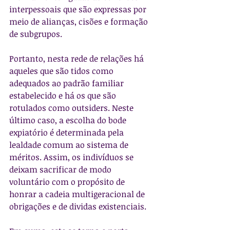
interpessoais que são expressas por 
meio de alianças, cisões e formação 
de subgrupos.
Portanto, nesta rede de relações há 
aqueles que são tidos como 
adequados ao padrão familiar 
estabelecido e há os que são 
rotulados como outsiders. Neste 
último caso, a escolha do bode 
expiatório é determinada pela 
lealdade comum ao sistema de 
méritos. Assim, os indivíduos se 
deixam sacrificar de modo 
voluntário com o propósito de 
honrar a cadeia multigeracional de 
obrigações e de dividas existenciais.