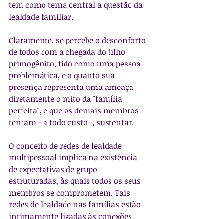
tem como tema central a questão da 
lealdade familiar.
Claramente, se percebe o desconforto 
de todos com a chegada do filho 
primogênito, tido como uma pessoa 
problemática, e o quanto sua 
presença representa uma ameaça 
diretamente o mito da "família 
perfeita", e que os demais membros 
tentam - a todo custo -, sustentar.
O conceito de redes de lealdade 
multipessoal implica na existência 
de expectativas de grupo 
estruturadas, às quais todos os seus 
membros se comprometem. Tais 
redes de lealdade nas famílias estão 
intimamente ligadas às conexões 