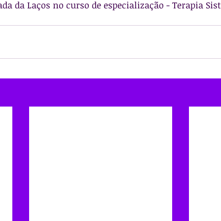
ada da Laços no curso de especialização - Terapia Sis