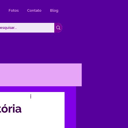
Fotos
Contato
Blog
ória