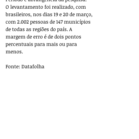
O levantamento foi realizado, com 
brasileiros, nos dias 19 e 20 de março, 
com 2.002 pessoas de 147 municípios 
de todas as regiões do país. A 
margem de erro é de dois pontos 
percentuais para mais ou para 
menos.
Fonte: Datafolha