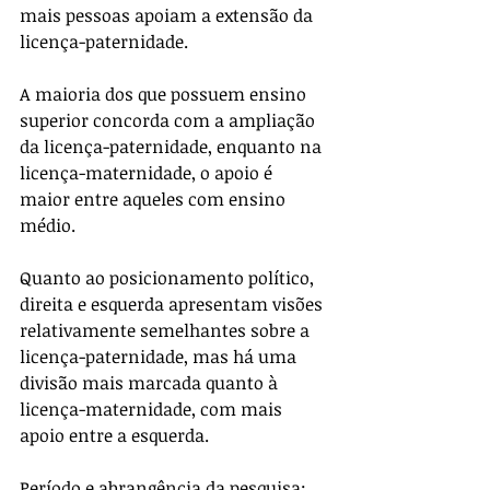
mais pessoas apoiam a extensão da 
licença-paternidade.
A maioria dos que possuem ensino 
superior concorda com a ampliação 
da licença-paternidade, enquanto na 
licença-maternidade, o apoio é 
maior entre aqueles com ensino 
médio.
Quanto ao posicionamento político, 
direita e esquerda apresentam visões 
relativamente semelhantes sobre a 
licença-paternidade, mas há uma 
divisão mais marcada quanto à 
licença-maternidade, com mais 
apoio entre a esquerda.
Período e abrangência da pesquisa: