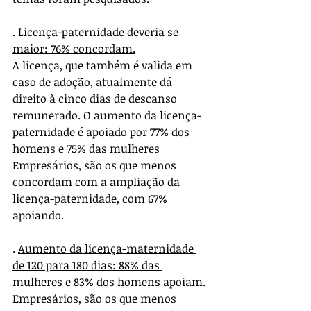
. 
Licença-paternidade deveria se 
maior: 76% concordam.
A licença, que também é valida em 
caso de adoção, atualmente dá 
direito à cinco dias de descanso 
remunerado. O aumento da licença-
paternidade é apoiado por 77% dos 
homens e 75% das mulheres
Empresários, são os que menos 
concordam com a ampliação da 
licença-paternidade, com 67% 
apoiando.
. 
Aumento da licença-maternidade 
de 120 para 180 dias: 88% das 
mulheres e 83% dos homens apoiam
.
Empresários, são os que menos 