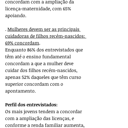
concordam com a ampliação da 
licença-maternidade, com 65% 
apoiando.
. 
Mulheres devem ser as principais 
cuidadoras de filhos recém-nascidos: 
69% concordam
.
Enquanto 86% dos entrevistados que 
têm até o ensino fundamental 
concordam a que a mulher deve 
cuidar dos filhos recém-nascidos, 
apenas 52% daqueles que têm curso 
superior concordam com o 
apontamento.
Perfil dos entrevistados:
Os mais jovens tendem a concordar 
com a ampliação das licenças, e 
conforme a renda familiar aumenta, 