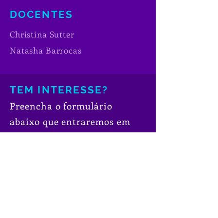
DOCENTES
Christina
Sutter
Natasha
Barrocas
TEM INTERESSE?
Preencha o formulário
abaixo que entraremos em
contato