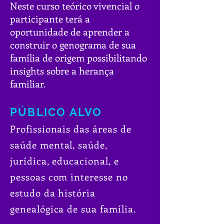
Neste curso teórico vivencial o
participante terá a
oportunidade de aprender a
construir o genograma de sua
família de origem possibilitando
insights sobre a herança
familiar.
PÚBLICO ALVO
Profissionais das áreas de
saúde mental, saúde,
jurídica, educacional, e
pessoas com interesse no
estudo da história
genealógica de sua família.