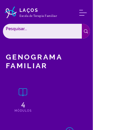
LAÇOS
Escola de Terapia Familiar
GENOGRAMA
FAMILIAR
4
MÓDULOS