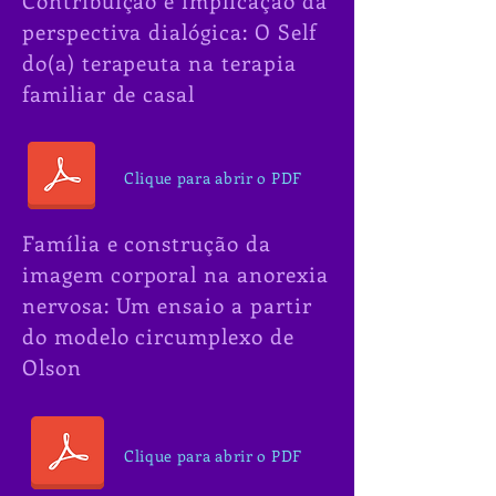
Contribuição e implicação da
perspectiva dialógica:
O Self
do(a) terapeuta na terapia
familiar de casal
Clique para abrir o PDF
Família e construção da
imagem corporal na anorexia
nervosa: Um ensaio a partir
do modelo circumplexo de
Olson
Clique para abrir o PDF