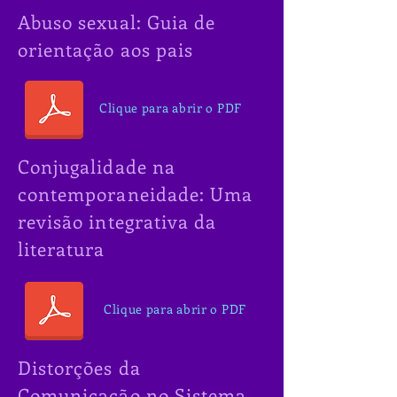
Abuso sexual: Guia de
orientação aos pais
Clique para abrir o PDF
Conjugalidade na
contemporaneidade: Uma
revisão integrativa da
literatura
Clique para abrir o PDF
Distorções da
Comunicação no Sistema