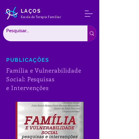
LAÇOS
Escola de Terapia Familiar
PUBLICAÇÕES
Família e Vulnerabilidade
Social: Pesquisas
e Intervenções