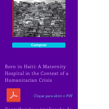
Comprar
Born in Haiti: A Maternity
Hospital in the Context of a
Humanitarian Crisis
Clique para abrir o PDF