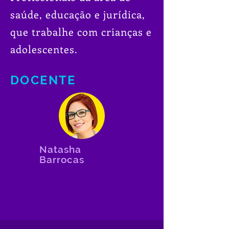
saúde, educação e jurídica,
que trabalhe com crianças e
adolescentes.
DOCENTE
Natasha
Barrocas