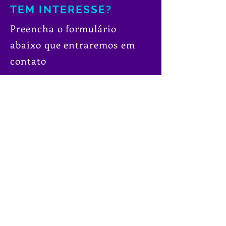
TEM INTERESSE?
Preencha o formulário
abaixo que entraremos em
contato