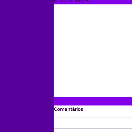
Posts recentes
Comentários