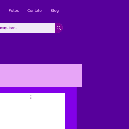
Fotos
Contato
Blog